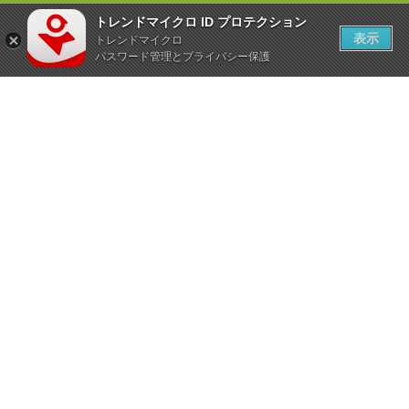
トレンドマイクロ ID プロテクション
表示
トレンドマイクロ
パスワード管理とプライバシー保護